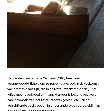
Het Gelders Restauratie Centrum (GRC) heeft een
verantwoordelijkheid om te zorgen dat er ook in de toekomst
vak professionals zijn, die in de restauratieketen op de juiste
wijze met het erfgoed omgaan. Hiervoor is bekendheid geven
aan, promotie van het restauratievakgebied, etc., bij de
verschillende doelgroepen in onder andere de vooropleidingen