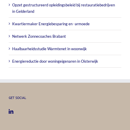
Opzet gestructureerd opleidingsbeleid bij restauratiebedrijven
in Gelderland
Kwartiermaker Energiebesparing en -armoede
Netwerk Zonnecoaches Brabant
Haalbaarheidsstudie Warmtenet in woonwijk
Energiereductie door woningeigenaren in Oisterwijk
GET SOCIAL