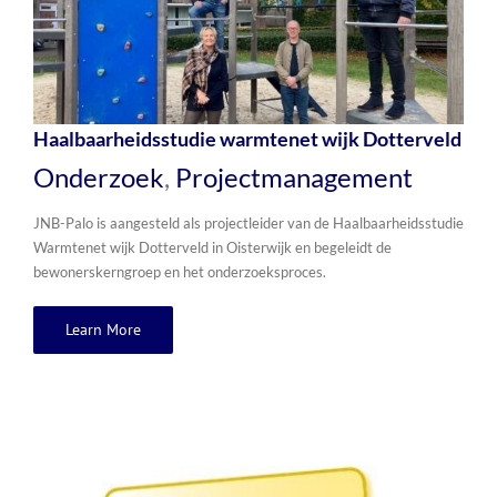
Haalbaarheidsstudie warmtenet wijk Dotterveld
Onderzoek
,
Projectmanagement
JNB-Palo is aangesteld als projectleider van de Haalbaarheidsstudie
Warmtenet wijk Dotterveld in Oisterwijk en begeleidt de
bewonerskerngroep en het onderzoeksproces.
Learn More