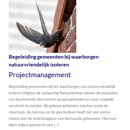
Begeleiding gemeenten bij waarborgen
natuurvriendelijk isoleren
Projectmanagement
Begeleiding gemeenten bij het waarborgen van natuurvriendelijk
isoleren Volgens de wetgeving Natuurbeheer dienen de populaties
van beschermde diersoorten op peil gehouden en waar mogelijk
versterkt te worden. Bij gebouw gebonden soorten (zoals de
vleermuis, de huismus en de gierzwaluw) heeft dat een sterke
relatie met de isolatieopgave van bestaande gebouwen. Hiervoor
dient iedere gemeente een [...]