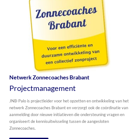
Netwerk Zonnecoaches Brabant
Projectmanagement
JNB-Palo is projectleider voor het opzetten en ontwikkeling van het
netwerk Zonnecoaches Brabant en verzorgt ook de coördinatie van
aanmelding door nieuwe initiatieven die ondersteuning vragen en
organiseert de kennisuitwisseling tussen de aangesloten
Zonnecoaches.