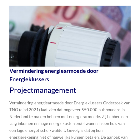
Vermindering energiearmoede door
Energieklussers
Projectmanagement
Vermindering energiearmoede door Energieklussers Onderzoek van
TNO (eind 2021) laat zien dat ongeveer 550.000 huishoudens in
Nederland te maken hebben met energie-armoede. Zij hebben een
laag inkomen en hoge energiekosten en/of wonen in een huis van
een lage energetische kwaliteit. Gevolg is dat zij hun
energierekening niet of nauwelijks kunnen betalen. De aanpak van