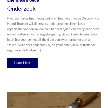
Energiearmoede
Onderzoek
Kwartiermaker Energiebesparing en Energiearmoede De provincie
Noord-Brabant wil alle regio’s ondersteunen bij een juiste
organisatie voor en aanpak van het bestrijden van energiearmoede
en het realiseren van energiebesparing bij woningen. Iedere regio
heeft hiervoor de mogelijkheid om een kwartiermaker aan te
stellen. Deze doet onderzoek bij de gemeenten in de betreffende
regio naar de huidige [...]
Learn More