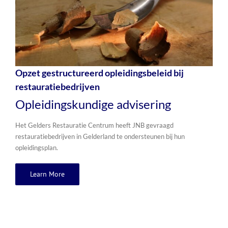
Opzet gestructureerd opleidingsbeleid bij
restauratiebedrijven
Opleidingskundige advisering
Het Gelders Restauratie Centrum heeft JNB gevraagd
restauratiebedrijven in Gelderland te ondersteunen bij hun
opleidingsplan.
Learn More