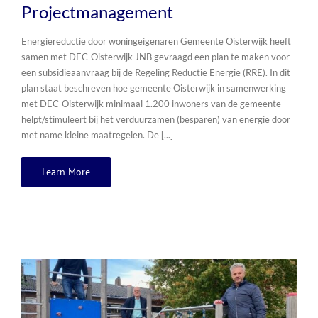
Projectmanagement
Energiereductie door woningeigenaren Gemeente Oisterwijk heeft
samen met DEC-Oisterwijk JNB gevraagd een plan te maken voor
een subsidieaanvraag bij de Regeling Reductie Energie (RRE). In dit
plan staat beschreven hoe gemeente Oisterwijk in samenwerking
met DEC-Oisterwijk minimaal 1.200 inwoners van de gemeente
helpt/stimuleert bij het verduurzamen (besparen) van energie door
met name kleine maatregelen. De [...]
Learn More