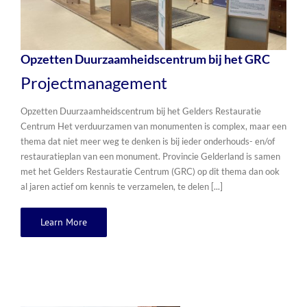
Opzetten Duurzaamheidscentrum bij het GRC
Projectmanagement
Opzetten Duurzaamheidscentrum bij het Gelders Restauratie
Centrum Het verduurzamen van monumenten is complex, maar een
thema dat niet meer weg te denken is bij ieder onderhouds- en/of
restauratieplan van een monument. Provincie Gelderland is samen
met het Gelders Restauratie Centrum (GRC) op dit thema dan ook
al jaren actief om kennis te verzamelen, te delen [...]
Learn More