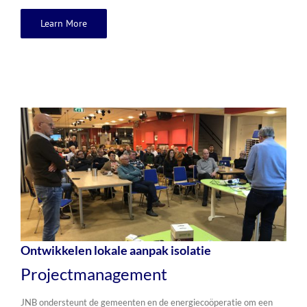
Learn More
Ontwikkelen lokale aanpak isolatie
Projectmanagement
JNB ondersteunt de gemeenten en de energiecoöperatie om een