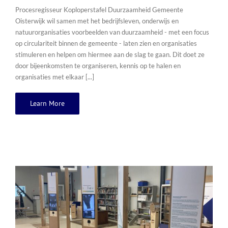
Procesregisseur Koploperstafel Duurzaamheid Gemeente
Oisterwijk wil samen met het bedrijfsleven, onderwijs en
natuurorganisaties voorbeelden van duurzaamheid - met een focus
op circulariteit binnen de gemeente - laten zien en organisaties
stimuleren en helpen om hiermee aan de slag te gaan. Dit doet ze
door bijeenkomsten te organiseren, kennis op te halen en
organisaties met elkaar [...]
Learn More