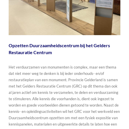
Opzetten Duurzaamheidscentrum bij het Gelders
Restauratie Centrum
Het verduurzamen van monumenten is complex, maar een thema
dat niet meer weg te denken is bij ieder onderhouds- en/of
restauratieplan van een monument. Provincie Gelderland is samen
met het Gelders Restauratie Centrum (GRC) op dit thema dan ook
al jaren actief om kennis te verzamelen, te delen en verduurzaming
te stimuleren. Alle kennis die voorhanden is, dient ook ingezet te
worden en goede voorbeelden dienen getoond te worden. Naast de
kennis- en opleidingsactiviteiten wil het GRC voor het werkveld een
Duurzaamheidscentrum opzetten om met een fysiek expositie van
kennispanelen, materialen en uitgewerkte details te laten hoe een